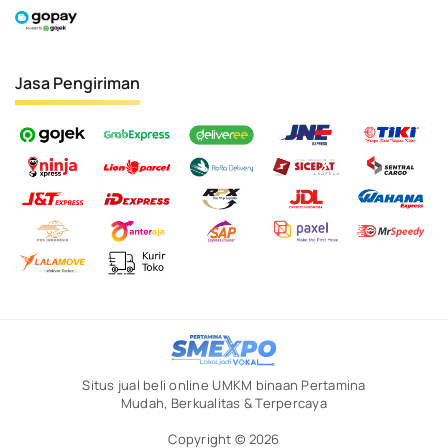
Jasa Pengiriman
Situs jual beli online UMKM binaan Pertamina
Mudah, Berkualitas & Terpercaya
Copyright © 2026