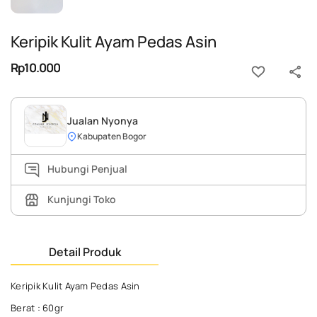
Keripik Kulit Ayam Pedas Asin
Rp10.000
Jualan Nyonya
Kabupaten Bogor
Hubungi Penjual
Kunjungi Toko
Detail Produk
Keripik Kulit Ayam Pedas Asin
Berat : 60gr