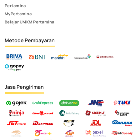
Pertamina
MyPertamina
Belajar UMKM Pertamina
Metode Pembayaran
Jasa Pengiriman