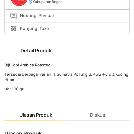
Kabupaten Bogor
Hubungi Penjual
Kunjungi Toko
Detail Produk
Biji Kopi Arabica Roasted
Tersedia berbagai varian: 1. Sumatra Pollung 2. Pulu-Pulu 3.Kucing
Hitam
uk : 100 gr
Ulasan Produk
Diskusi
Ulasan Produk