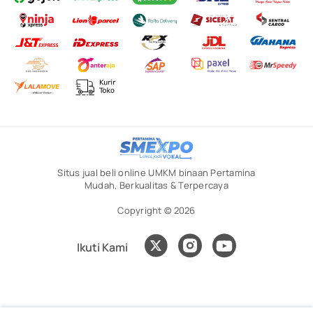
Situs jual beli online UMKM binaan Pertamina
Mudah, Berkualitas & Terpercaya
Copyright © 2026
Ikuti Kami