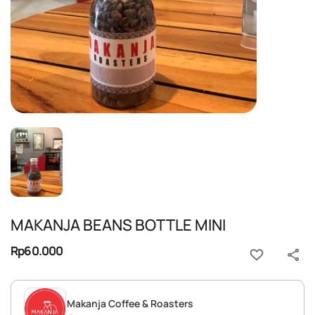
MAKANJA BEANS BOTTLE MINI
Rp60.000
Makanja Coffee & Roasters