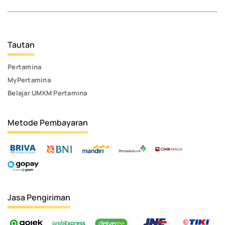
Tautan
Pertamina
MyPertamina
Belajar UMKM Pertamina
Metode Pembayaran
Jasa Pengiriman