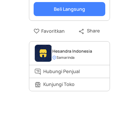
Beli Langsung
Share
Favoritkan
Hesandra Indonesia
Samarinda
Hubungi Penjual
Kunjungi Toko