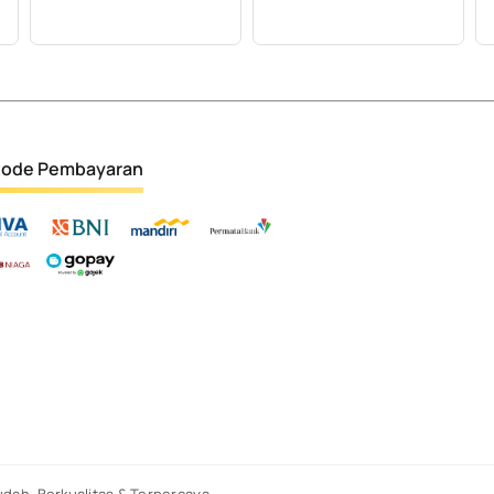
ode Pembayaran