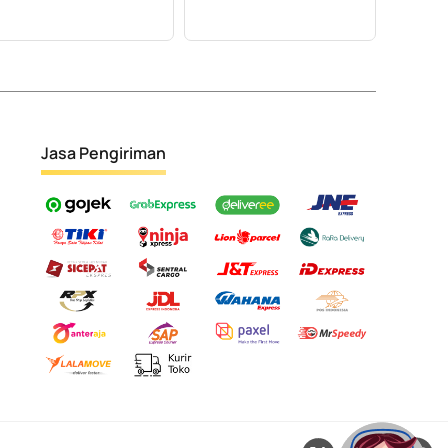
Jasa Pengiriman