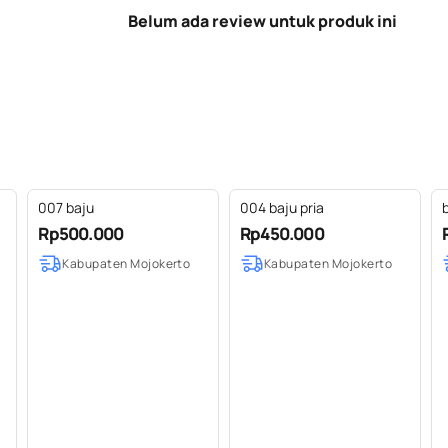
Belum ada review untuk produk ini
007 baju
004 baju pria
Rp500.000
Rp450.000
Kabupaten Mojokerto
Kabupaten Mojokerto