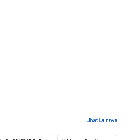
Lihat Lainnya