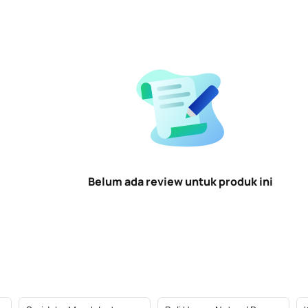
Belum ada review untuk produk ini