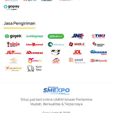
Jasa Pengiriman
Situs jual beli online UMKM binaan Pertamina
Mudah, Berkualitas & Terpercaya