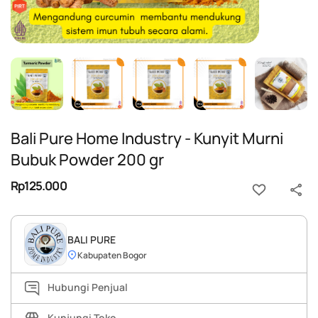
Bali Pure Home Industry - Kunyit Murni
Bubuk Powder 200 gr
Rp125.000
BALI PURE
Kabupaten Bogor
Hubungi Penjual
Kunjungi Toko