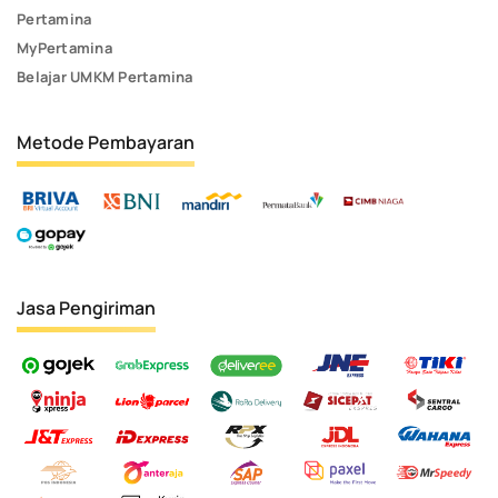
Pertamina
MyPertamina
Belajar UMKM Pertamina
Metode Pembayaran
Jasa Pengiriman