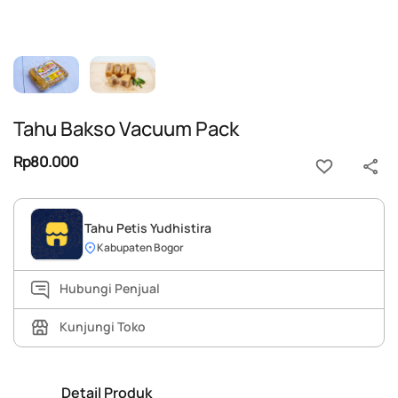
Tahu Bakso Vacuum Pack
Rp80.000
Tahu Petis Yudhistira
Kabupaten Bogor
Hubungi Penjual
Kunjungi Toko
Detail Produk