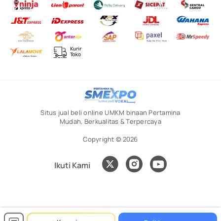
Situs jual beli online UMKM binaan Pertamina
Mudah, Berkualitas & Terpercaya
Copyright © 2026
Ikuti Kami