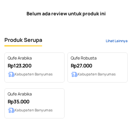
Belum ada review untuk produk ini
Produk Serupa
Lihat Lainnya
Qufe Arabika
Qufe Robusta
Rp123.200
Rp27.000
Kabupaten Banyumas
Kabupaten Banyumas
Qufe Arabika
Rp35.000
Kabupaten Banyumas