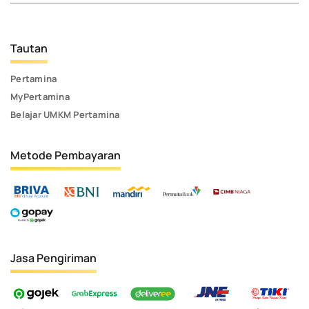
Tautan
Pertamina
MyPertamina
Belajar UMKM Pertamina
Metode Pembayaran
Jasa Pengiriman