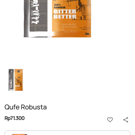
Qufe Robusta
Rp71.300