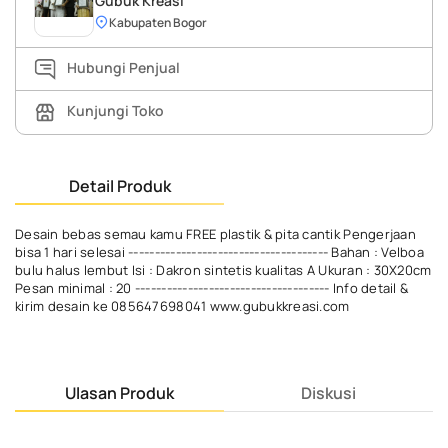
Gubuk Kreasi
Kabupaten Bogor
Hubungi Penjual
Kunjungi Toko
Detail Produk
Desain bebas semau kamu FREE plastik & pita cantik Pengerjaan
bisa 1 hari selesai -------------------------------------- Bahan : Velboa
bulu halus lembut Isi : Dakron sintetis kualitas A Ukuran : 30X20cm
Pesan minimal : 20 ------------------------------------- Info detail &
kirim desain ke 085647698041 www.gubukkreasi.com
Ulasan Produk
Diskusi