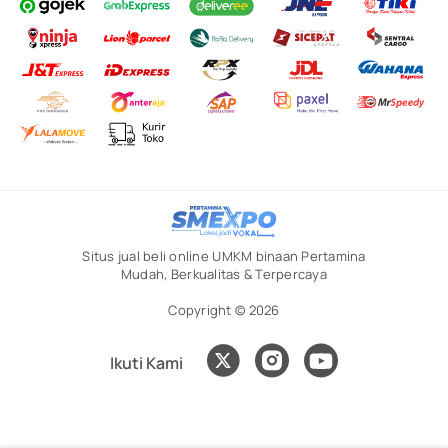
Situs jual beli online UMKM binaan Pertamina
Mudah, Berkualitas & Terpercaya
Copyright © 2026
Ikuti Kami