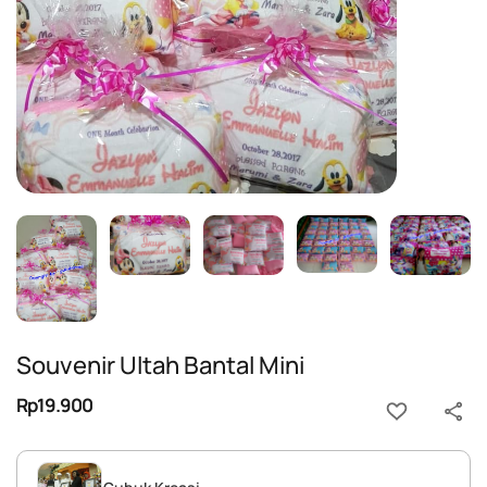
Souvenir Ultah Bantal Mini
Rp19.900