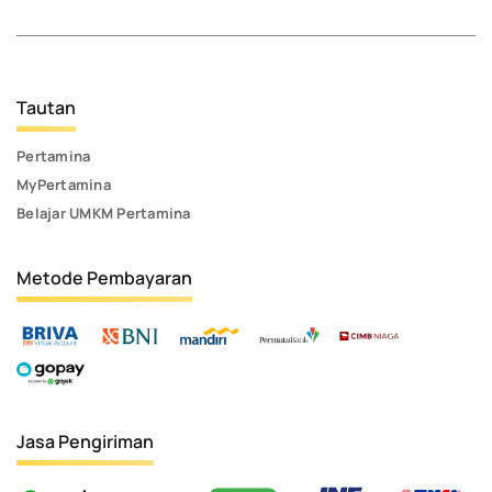
Tautan
Pertamina
MyPertamina
Belajar UMKM Pertamina
Metode Pembayaran
Jasa Pengiriman