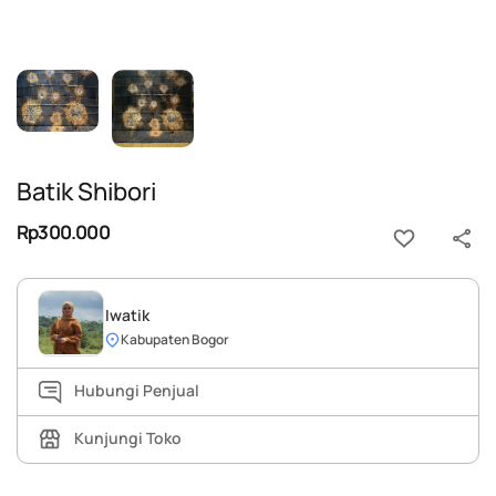
Batik Shibori
Rp300.000
Iwatik
Kabupaten Bogor
Hubungi Penjual
Kunjungi Toko