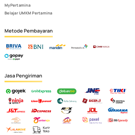
MyPertamina
Belajar UMKM Pertamina
Metode Pembayaran
Jasa Pengiriman