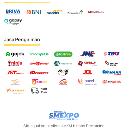
Jasa Pengiriman
Situs jual beli online UMKM binaan Pertamina