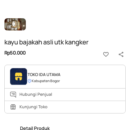
kayu bajakah asli utk kangker
Rp50.000
TOKO IDA UTAMA
Kabupaten Bogor
Hubungi Penjual
Kunjungi Toko
Detail Produk