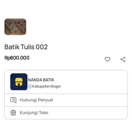
Batik Tulis 002
Rp800.000
NANDA BATIK
Kabupaten Bogor
Hubungi Penjual
Kunjungi Toko