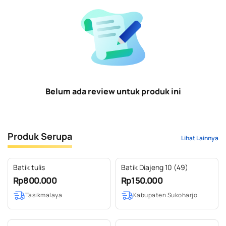
Belum ada review untuk produk ini
Produk Serupa
Lihat Lainnya
Batik tulis
Batik Diajeng 10 (49)
Rp800.000
Rp150.000
Tasikmalaya
Kabupaten Sukoharjo