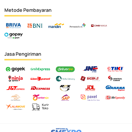
Metode Pembayaran
Jasa Pengiriman