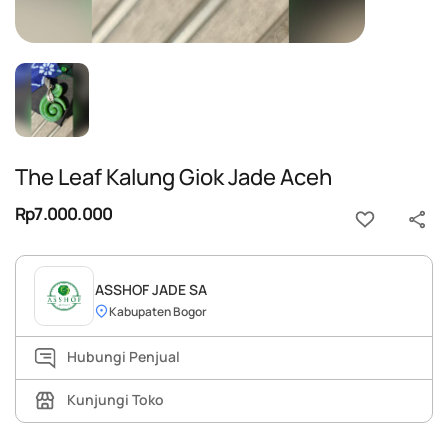
The Leaf Kalung Giok Jade Aceh
Rp7.000.000
ASSHOF JADE SA
Kabupaten Bogor
Hubungi Penjual
Kunjungi Toko