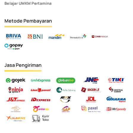
Belajar UMKM Pertamina
Metode Pembayaran
Jasa Pengiriman