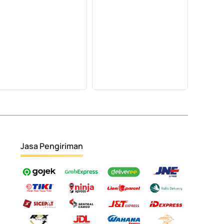
Jasa Pengiriman