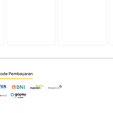
ode Pembayaran