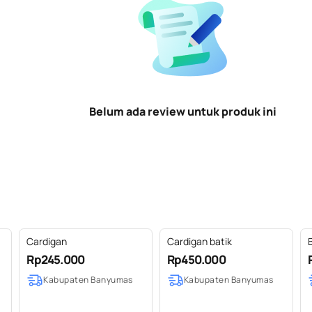
Belum ada review untuk produk ini
Cardigan
Cardigan batik
Rp245.000
Rp450.000
Kabupaten Banyumas
Kabupaten Banyumas