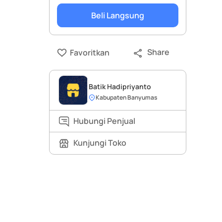
Beli Langsung
Share
Favoritkan
Batik Hadipriyanto
Kabupaten Banyumas
Hubungi Penjual
Kunjungi Toko