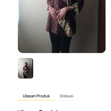
Ulasan Produk
Diskusi