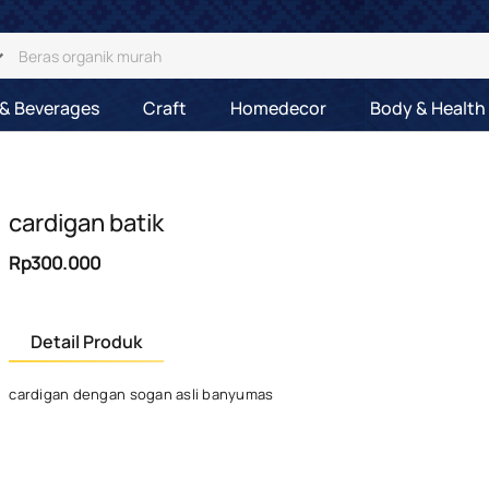
& Beverages
Craft
Homedecor
Body & Health
cardigan batik
Rp300.000
Detail Produk
cardigan dengan sogan asli banyumas