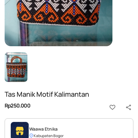
Tas Manik Motif Kalimantan
Rp250.000
Waawa Etnika
Kabupaten Bogor