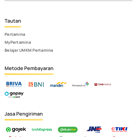
Tautan
Pertamina
MyPertamina
Belajar UMKM Pertamina
Metode Pembayaran
Jasa Pengiriman