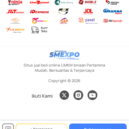
Situs jual beli online UMKM binaan Pertamina
Mudah, Berkualitas & Terpercaya
Copyright © 2026
Ikuti Kami