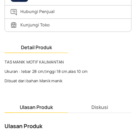
Hubungi Penjual
Kunjungi Toko
Detail Produk
TAS MANIK MOTIF KALIMANTAN
Ukuran : lebar 28 cm,tinggi 18 cm,alas 10 cm
Dibuat dari bahan Manik manik
Ulasan Produk
Diskusi
Ulasan Produk