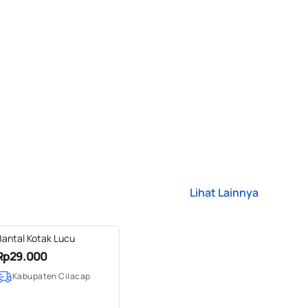
Lihat Lainnya
Bantal Kotak Lucu
Rp29.000
Kabupaten Cilacap