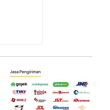
Jasa Pengiriman