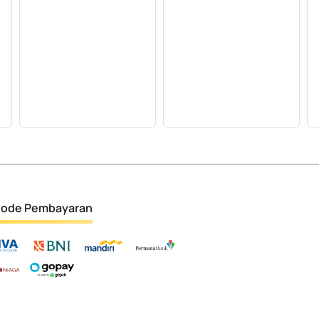
ode Pembayaran