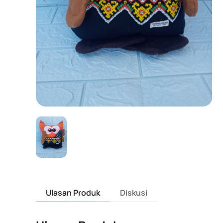
Ulasan Produk
Diskusi