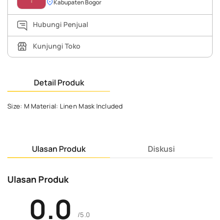
Kabupaten Bogor
Hubungi Penjual
Kunjungi Toko
Detail Produk
Size: M Material: Linen Mask Included
Ulasan Produk
Diskusi
Ulasan Produk
0.0
/5.0