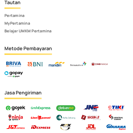
Tautan
Pertamina
MyPertamina
Belajar UMKM Pertamina
Metode Pembayaran
Jasa Pengiriman