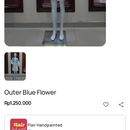
Outer Blue Flower
Rp1.250.000
Flair Handpainted