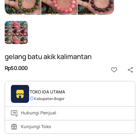
gelang batu akik kalimantan
Rp50.000
TOKO IDA UTAMA
Kabupaten Bogor
Hubungi Penjual
Kunjungi Toko