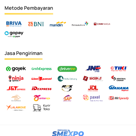
Metode Pembayaran
Jasa Pengiriman