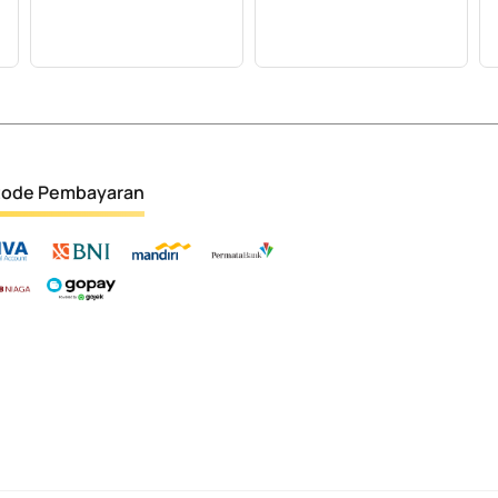
ode Pembayaran